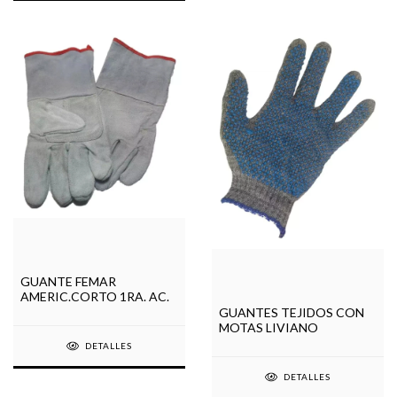
GUANTE FEMAR
AMERIC.CORTO 1RA. AC.
GUANTES TEJIDOS CON
MOTAS LIVIANO
DETALLES
DETALLES