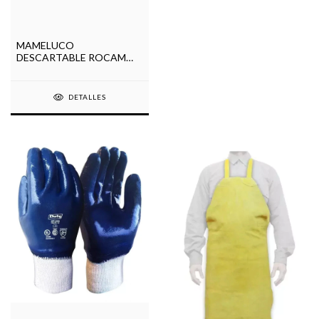
MAMELUCO
DESCARTABLE ROCAM
VARIOS TALLES
DETALLES