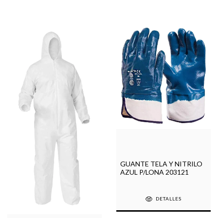
GUANTE TELA Y NITRILO
AZUL P/LONA 203121
DETALLES