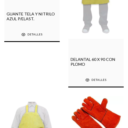
GUANTE TELA Y NITRILO
AZUL P/ELAST.
DETALLES
DELANTAL 60 X 90 CON
PLOMO
DETALLES