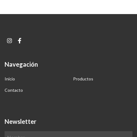
Navegación
Inicio
Productos
Contacto
Newsletter