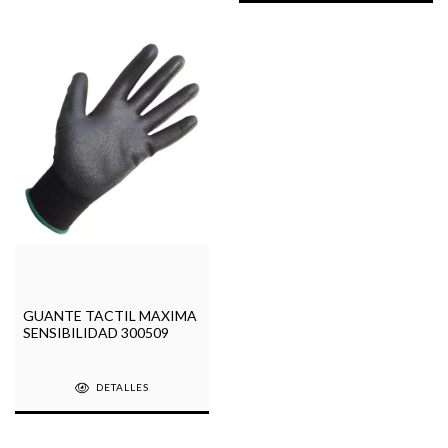
GUANTE TACTIL MAXIMA
SENSIBILIDAD 300509
DETALLES