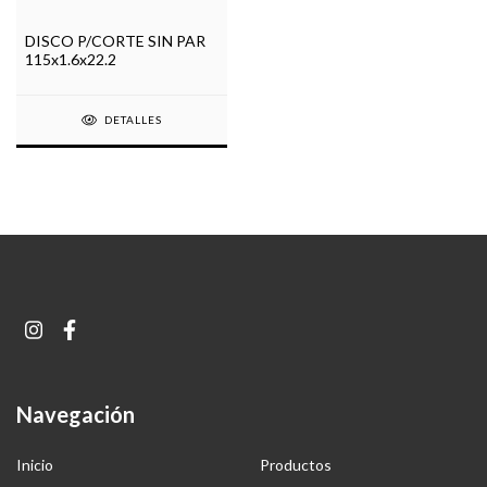
DISCO P/CORTE SIN PAR
115x1.6x22.2
DETALLES
Navegación
Inicio
Productos