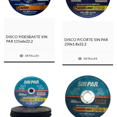
DISCO P/DESBASTE SIN
DISCO P/CORTE SIN PAR
PAR 115x6x22.2
230x1.8x22.2
DETALLES
DETALLES