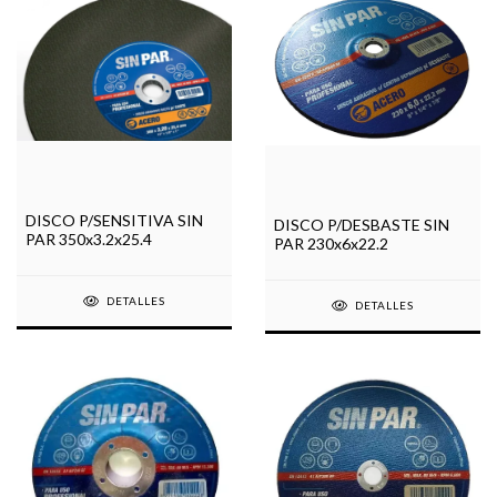
DISCO P/SENSITIVA SIN
DISCO P/DESBASTE SIN
PAR 350x3.2x25.4
PAR 230x6x22.2
DETALLES
DETALLES