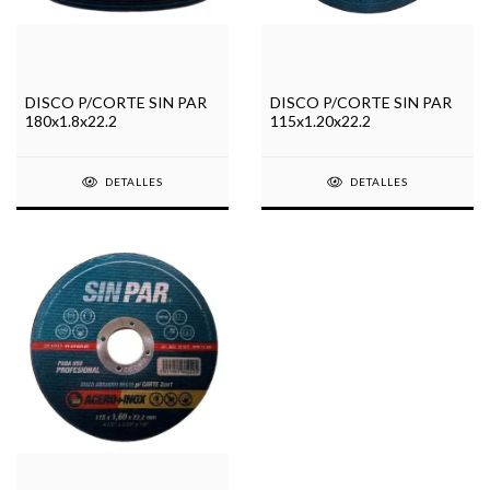
DISCO P/CORTE SIN PAR
DISCO P/CORTE SIN PAR
115x1.20x22.2
180x1.8x22.2
DETALLES
DETALLES