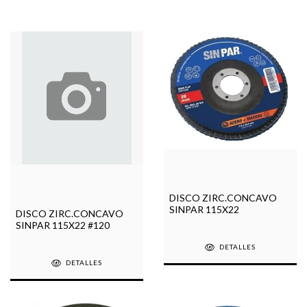
DISCO ZIRC.CONCAVO
SINPAR 115X22
DISCO ZIRC.CONCAVO
SINPAR 115X22 #120
DETALLES
DETALLES