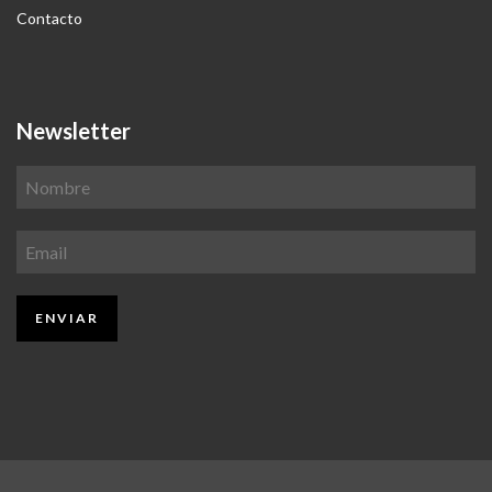
Contacto
Newsletter