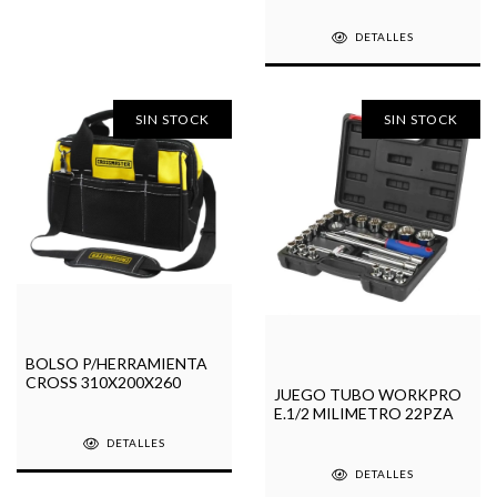
DETALLES
SIN STOCK
SIN STOCK
BOLSO P/HERRAMIENTA
CROSS 310X200X260
JUEGO TUBO WORKPRO
E.1/2 MILIMETRO 22PZA
DETALLES
DETALLES