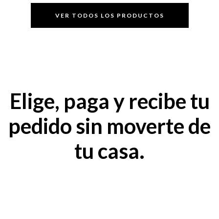
VER TODOS LOS PRODUCTOS
Elige, paga y recibe tu
pedido sin moverte de
tu casa.