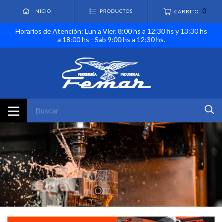
0
INICIO
PRODUCTOS
CARRITO
Horarios de Atención: Lun a Vier. 8:00 hs a 12:30 hs y 13:30 hs
a 18:00 hs - Sab 9:00 hs a 12:30 hs.