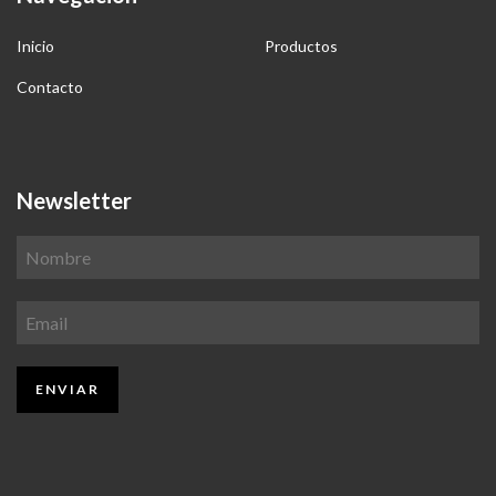
Inicio
Productos
Contacto
Newsletter