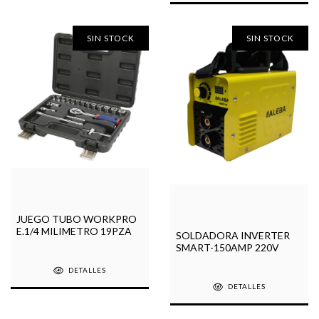
SIN STOCK
SIN STOCK
JUEGO TUBO WORKPRO
E.1/4 MILIMETRO 19PZA
SOLDADORA INVERTER
SMART-150AMP 220V
DETALLES
DETALLES