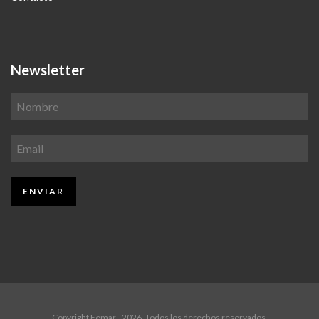
Newsletter
Copyright Femar - 2026. Todos los derechos reservados.