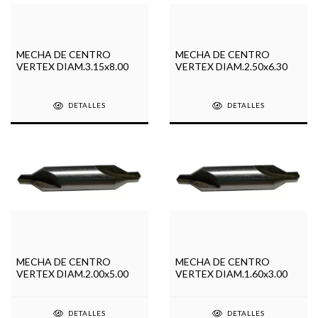
MECHA DE CENTRO
MECHA DE CENTRO
VERTEX DIAM.3.15x8.00
VERTEX DIAM.2.50x6.30
DETALLES
DETALLES
MECHA DE CENTRO
MECHA DE CENTRO
VERTEX DIAM.2.00x5.00
VERTEX DIAM.1.60x3.00
DETALLES
DETALLES