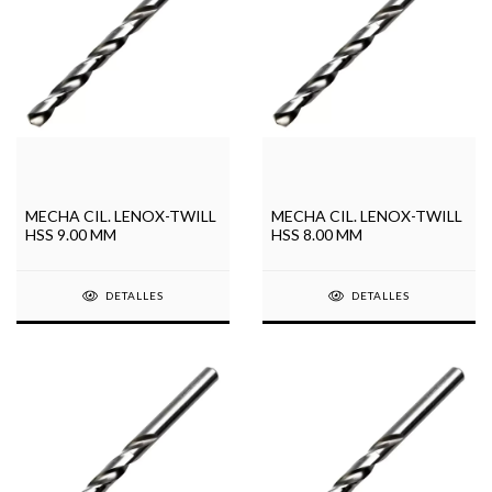
MECHA CIL. LENOX-TWILL
MECHA CIL. LENOX-TWILL
HSS 9.00 MM
HSS 8.00 MM
DETALLES
DETALLES