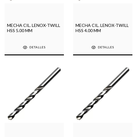
MECHA CIL. LENOX-TWILL
MECHA CIL. LENOX-TWILL
HSS 5.00 MM
HSS 4.00 MM
DETALLES
DETALLES