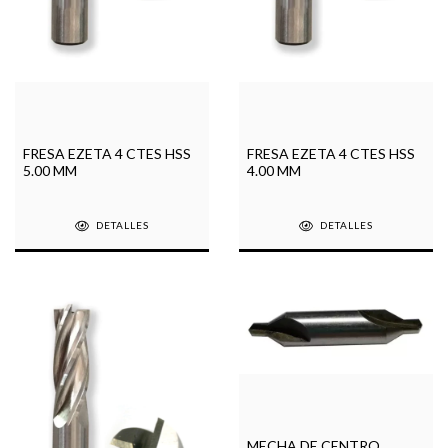
FRESA EZETA 4 CTES HSS
FRESA EZETA 4 CTES HSS
5.00 MM
4.00 MM
DETALLES
DETALLES
MECHA DE CENTRO