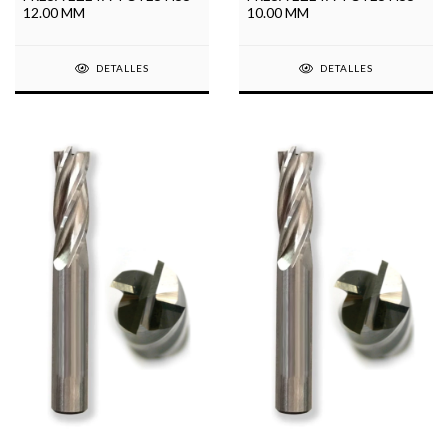
12.00 MM
10.00 MM
DETALLES
DETALLES