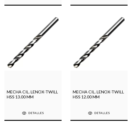
MECHA CIL. LENOX-TWILL
MECHA CIL. LENOX-TWILL
HSS 13.00 MM
HSS 12.00 MM
DETALLES
DETALLES