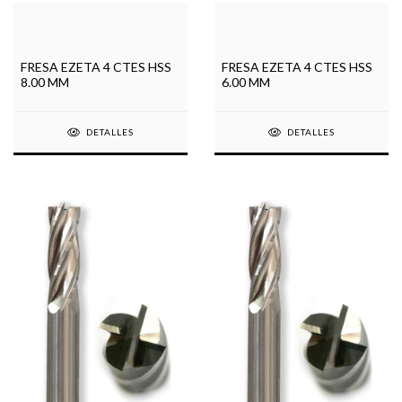
FRESA EZETA 4 CTES HSS
FRESA EZETA 4 CTES HSS
8.00 MM
6.00 MM
DETALLES
DETALLES