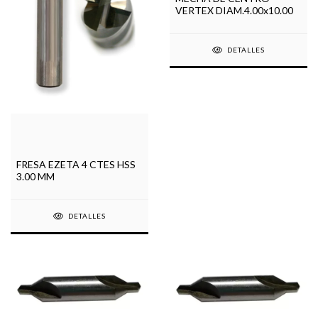
VERTEX DIAM.4.00x10.00
DETALLES
FRESA EZETA 4 CTES HSS
3.00 MM
DETALLES