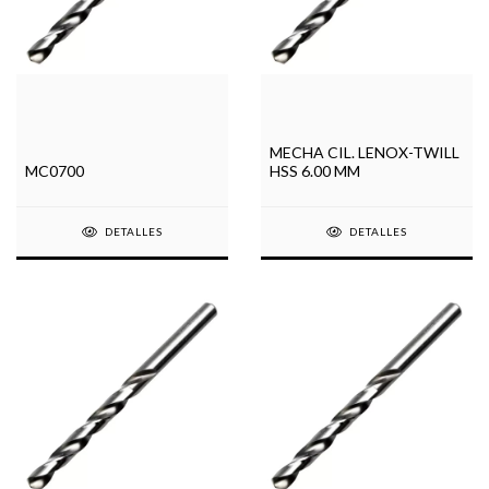
MECHA CIL. LENOX-TWILL
MC0700
HSS 6.00 MM
DETALLES
DETALLES