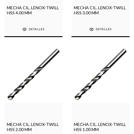
MECHA CIL. LENOX-TWILL
MECHA CIL. LENOX-TWILL
HSS 4.00 MM
HSS 3.00 MM
DETALLES
DETALLES
MECHA CIL. LENOX-TWILL
MECHA CIL. LENOX-TWILL
HSS 2.00 MM
HSS 1.00 MM