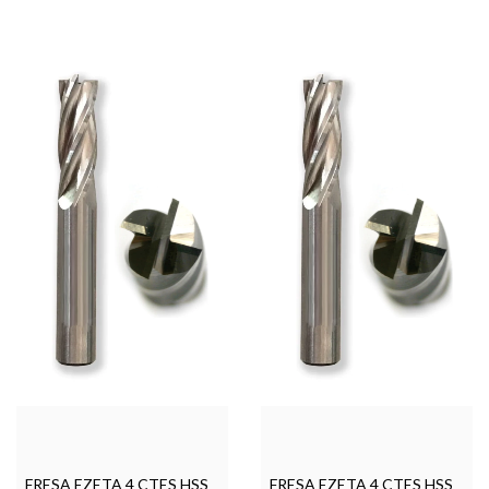
FRESA EZETA 4 CTES HSS
FRESA EZETA 4 CTES HSS