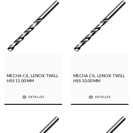
MECHA CIL. LENOX-TWILL
MECHA CIL. LENOX-TWILL
HSS 11.00 MM
HSS 10.00 MM
DETALLES
DETALLES