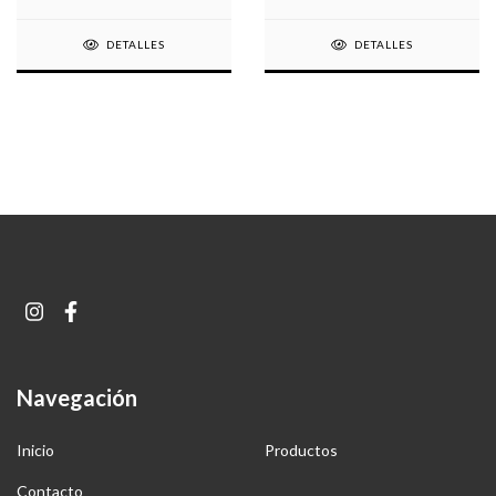
DETALLES
DETALLES
Navegación
Inicio
Productos
Contacto