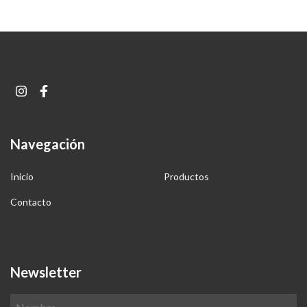
Navegación
Inicio
Productos
Contacto
Newsletter