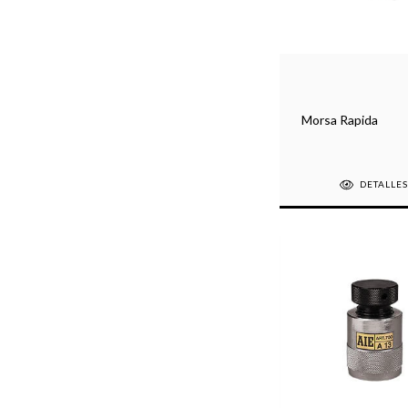
Morsa Rapida
DETALLE