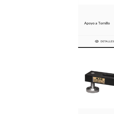
Apoyo a Tornillo
DETALLE