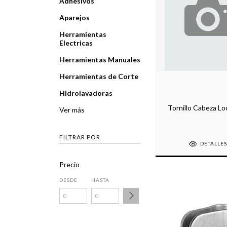
Adhesivos
Aparejos
Herramientas
Electricas
Herramientas Manuales
Herramientas de Corte
Hidrolavadoras
Tornillo Cabeza Lo
Ver más
FILTRAR POR
DETALLE
Precio
DESDE
HASTA