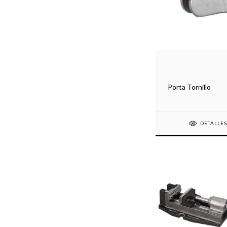
Porta Tornillo
DETALLE