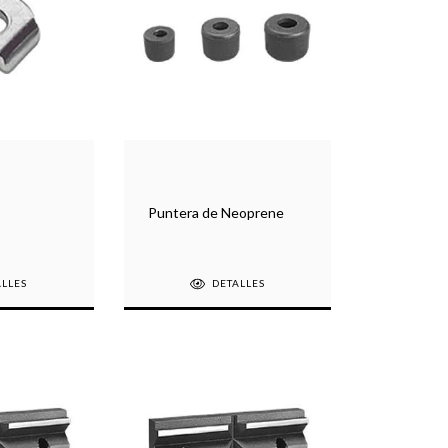
Puntera de Neoprene
ALLES
DETALLES