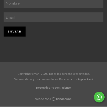
Copyright Femar - 2026. Todos los derechos reservados.
Defensa de las y los consumidores. Para reclamos
ingresá acá.
Botón de arrepentimiento