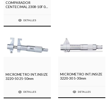
COMPARADOR
CENTECIMAL 2308-10F 0-
10mm
DETALLES
MICROMETRO INT.INSIZE
MICROMETRO INT.INSIZE
3220-30 5-30mm
3220-50 25-50mm
DETALLES
DETALLES