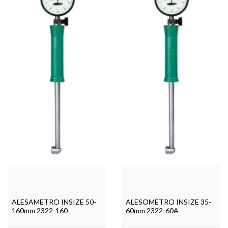
ALESAMETRO INSIZE 50-
ALESOMETRO INSIZE 35-
160mm 2322-160
60mm 2322-60A