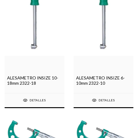
ALESAMETRO INSIZE 10-
ALESAMETRO INSIZE 6-
18mm 2322-18
10mm 2322-10
DETALLES
DETALLES