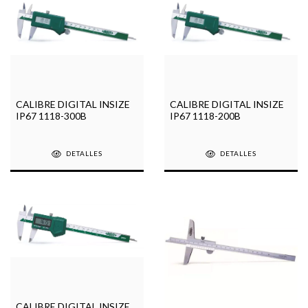
CALIBRE DIGITAL INSIZE
CALIBRE DIGITAL INSIZE
IP67 1118-300B
IP67 1118-200B
DETALLES
DETALLES
CALIBRE DIGITAL INSIZE