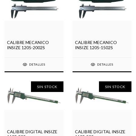
CALIBRE MECANICO
CALIBRE MECANICO
INSIZE 1205-2002S
INSIZE 1205-1502S
DETALLES
DETALLES
SIN STOCK
SIN STOCK
CALIBRE DIGITAL INSIZE
CALIBRE DIGITAL INSIZE