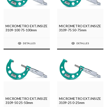
MICROMETRO EXT.INSIZE
MICROMETRO EXT.INSIZE
3109-100 75-100mm
3109-75 50-75mm
DETALLES
DETALLES
MICROMETRO EXT.INSIZE
MICROMETRO EXT.INSIZE
3109-50 25-50mm
3109-25 0-25mm