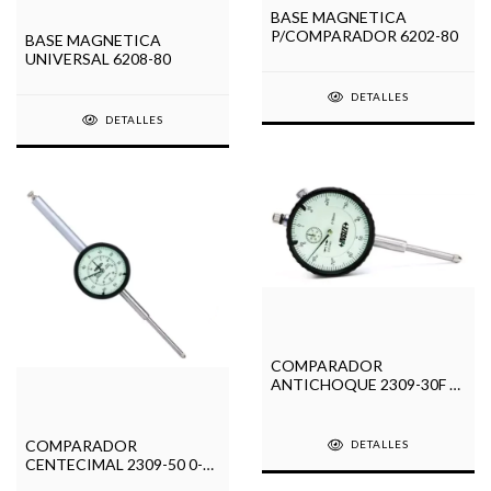
BASE MAGNETICA
P/COMPARADOR 6202-80
BASE MAGNETICA
UNIVERSAL 6208-80
DETALLES
DETALLES
COMPARADOR
ANTICHOQUE 2309-30F 0-
30mm
COMPARADOR
DETALLES
CENTECIMAL 2309-50 0-
50mm