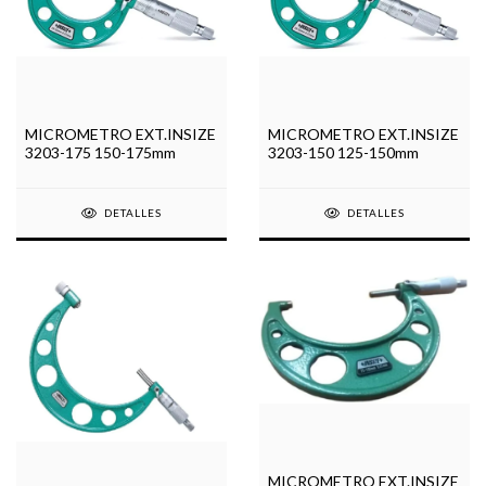
MICROMETRO EXT.INSIZE
MICROMETRO EXT.INSIZE
3203-175 150-175mm
3203-150 125-150mm
DETALLES
DETALLES
MICROMETRO EXT.INSIZE