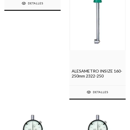
DETALLES
ALESAMETRO INSIZE 160-
250mm 2322-250
DETALLES