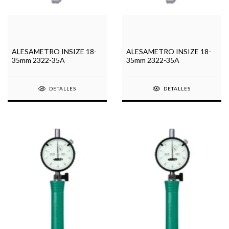
ALESAMETRO INSIZE 18-
ALESAMETRO INSIZE 18-
35mm 2322-35A
35mm 2322-35A
DETALLES
DETALLES