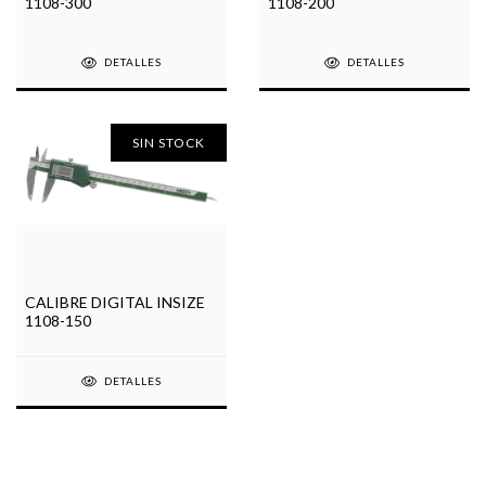
1108-300
1108-200
DETALLES
DETALLES
SIN STOCK
CALIBRE DIGITAL INSIZE
1108-150
DETALLES