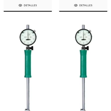
DETALLES
DETALLES