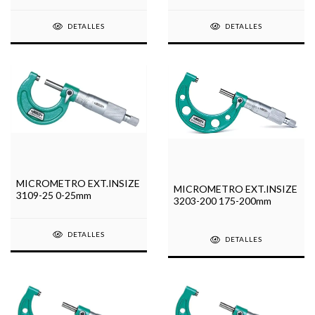
DETALLES
DETALLES
MICROMETRO EXT.INSIZE
MICROMETRO EXT.INSIZE
3109-25 0-25mm
3203-200 175-200mm
DETALLES
DETALLES