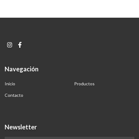
Navegación
Inicio
Productos
Contacto
Newsletter