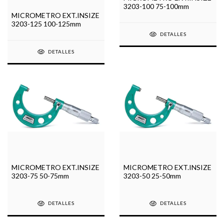
3203-100 75-100mm
MICROMETRO EXT.INSIZE
3203-125 100-125mm
DETALLES
DETALLES
MICROMETRO EXT.INSIZE
MICROMETRO EXT.INSIZE
3203-75 50-75mm
3203-50 25-50mm
DETALLES
DETALLES